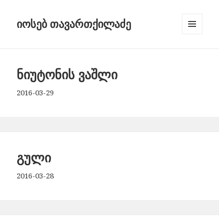
იოსებ თავართქილაძე
MENU
AND
WIDGETS
ნიუტონის ვაშლი
2016-03-29
გული
2016-03-28