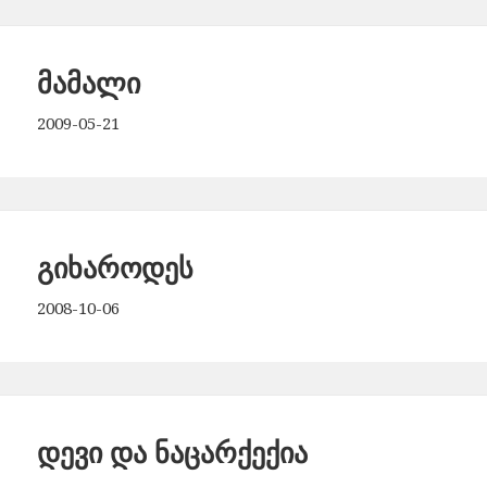
მამალი
2009-05-21
გიხაროდეს
2008-10-06
დევი და ნაცარქექია