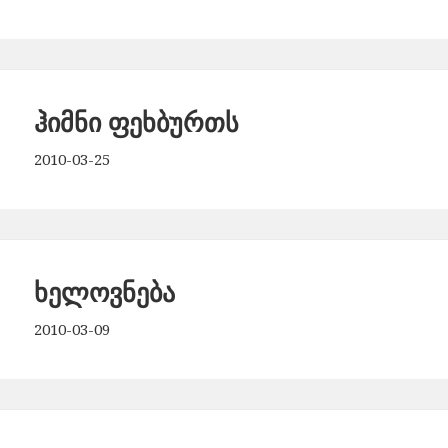
ჰიმნი ფეხბურთს
2010-03-25
ხელოვნება
2010-03-09