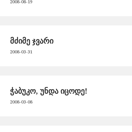
2008-08-19
მძიმე ჯვარი
2008-03-31
ჭაბუკო, უნდა იცოდე!
2008-03-08