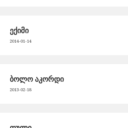
ექიმი
2014-01-14
ბოლო აკორდი
2013-02-18
ფული