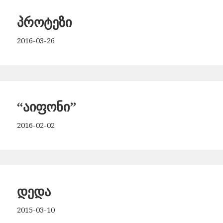
პროტეზი
2016-03-26
“აიფონი”
2016-02-02
დედა
2015-03-10