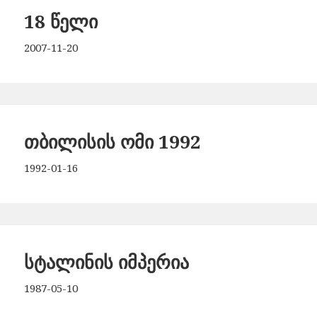
18 წელი
2007-11-20
თბილისის ომი 1992
1992-01-16
სტალინის იმპერია
1987-05-10