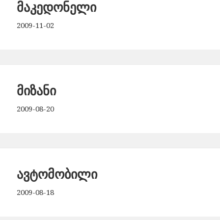
მაკედონელი
2009-11-02
მიზანი
2009-08-20
ავტომობილი
2009-08-18