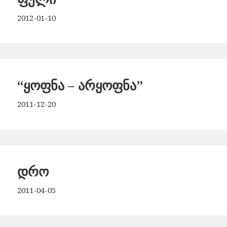
2012-01-10
“ყოფნა – არყოფნა”
2011-12-20
დრო
2011-04-05