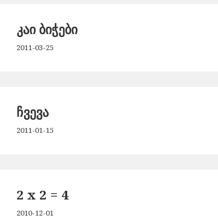
კაი ბიჭები
2011-03-25
ჩვევა
2011-01-15
2 x 2 = 4
2010-12-01