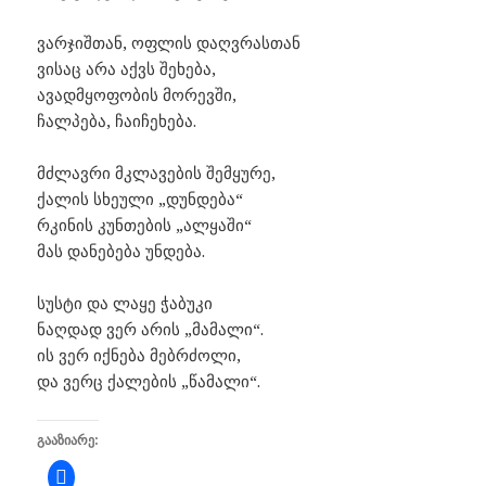
ვარჯიშთან, ოფლის დაღვრასთან
ვისაც არა აქვს შეხება,
ავადმყოფობის მორევში,
ჩალპება, ჩაიჩეხება.
მძლავრი მკლავების შემყურე,
ქალის სხეული „დუნდება“
რკინის კუნთების „ალყაში“
მას დანებება უნდება.
სუსტი და ლაყე ჭაბუკი
ნაღდად ვერ არის „მამალი“.
ის ვერ იქნება მებრძოლი,
და ვერც ქალების „წამალი“.
ᲒᲐᲐᲖᲘᲐᲠᲔ:
C