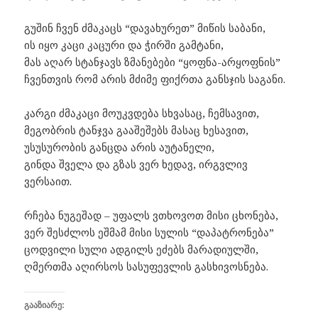
გუშინ ჩვენ ძმაკაცს “დავახურეთ” მიწის საბანი,
ის იყო კაცი კაცური და ჭირში გამტანი,
მას აღარ სტანჯავს ზმანებები “ყოფნა-არყოფნის”
ჩვენთვის რომ არის მძიმე ფიქრთა განსჯის საგანი.
კარგი ძმაკაცი მოუკვდება სხვასაც, ჩემსავით,
მეგობრის ტანჯვა გააშეშებს მასაც ხესავით,
უსუსურობის განცდა არის აუტანელი,
გინდა შველა და გზას ვერ ხედავ, ირგვლივ
ვერსაით.
რჩება ნუგეშად – უფალს ვთხოვოთ მისი ცხონება,
ვერ შესძლოს ეშმამ მისი სულის “დაპატრონება”
ცოდვილი სული ადგილს ეძებს მარადიულში,
ღმერთმა აღირსოს სასუფევლის გასხივოსნება.
ᲒᲐᲐᲖᲘᲐᲠᲔ: